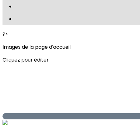
?>
Images de la page d'accueil
Cliquez pour éditer