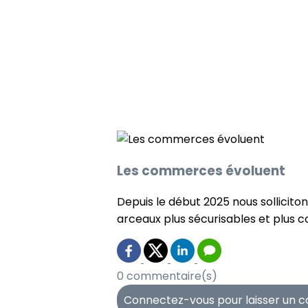
Les commerces évoluent
Depuis le début 2025 nous sollicit
arceaux plus sécurisables et plus co
0 commentaire(s)
Connectez-vous pour laisser un 