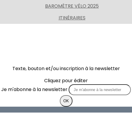
BAROMÈTRE VÉLO 2025
ITINÉRAIRES
Texte, bouton et/ou inscription à la newsletter
Cliquez pour éditer
Je m'abonne à la newsletter
OK