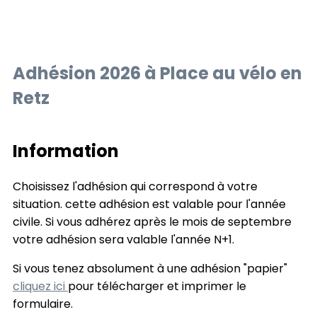
Adhésion 2026 à Place au vélo en
Retz
Information
Choisissez l'adhésion qui correspond à votre
situation. cette adhésion est valable pour l'année
civile. Si vous adhérez après le mois de septembre
votre adhésion sera valable l'année N+1.
Si vous tenez absolument à une adhésion "papier"
cliquez ici
pour télécharger et imprimer le
formulaire.