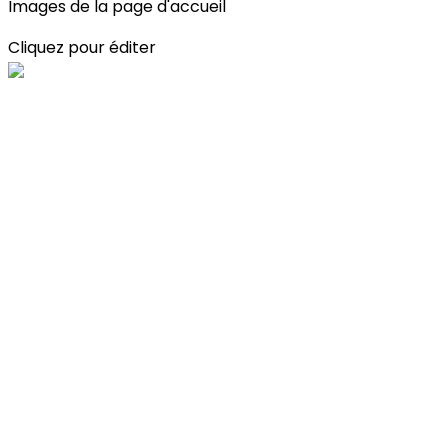
Images de la page d'accueil
Cliquez pour éditer