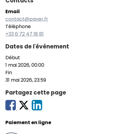
Contacts
Email
contact@paver.fr
Téléphone
+33 6 72 47 18 81
Dates de l'événement
Début
1 mai 2026, 00:00
Fin
31 mai 2026, 23:59
Partagez cette page
Paiement en ligne