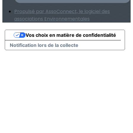
Propulsé par AssoConnect, le logiciel des
associations Environnementales
Vos choix en matière de confidentialité
Notification lors de la collecte