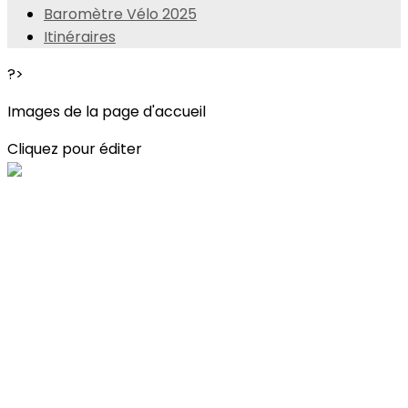
Baromètre Vélo 2025
Itinéraires
?>
Images de la page d'accueil
Cliquez pour éditer