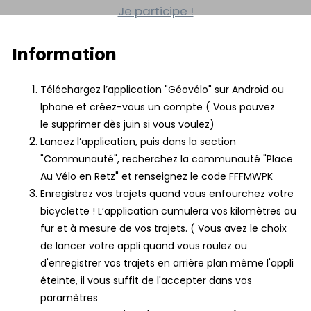
Je participe !
Information
Téléchargez l’application "Géovélo" sur Androïd ou
Iphone et créez-vous un compte ( Vous pouvez
le supprimer dès juin si vous voulez)
Lancez l’application, puis dans la section
"Communauté",
recherchez la communauté "Place
Au Vélo en Retz"
et renseignez le code FFFMWPK
Enregistrez vos trajets quand vous enfourchez votre
bicyclette ! L’application cumulera vos kilomètres au
fur et à mesure de vos trajets. ( Vous avez le choix
de lancer votre appli quand vous roulez ou
d'enregistrer vos trajets en arrière plan même l'appli
éteinte, il vous suffit de l'accepter dans vos
paramètres