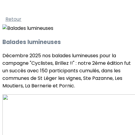
Retour
Balades lumineuses
Décembre 2025 nos balades lumineuses pour la
campagne "Cyclistes, Brillez !!" : notre 2ème édition fut
un succès avec 150 participants cumulés, dans les
communes de St Léger les vignes, Ste Pazanne, Les
Moutiers, La Bernerie et Pornic.