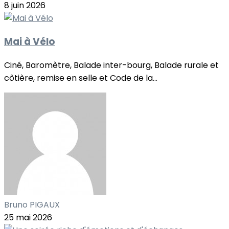
8 juin 2026
Mai à Vélo
Ciné, Baromètre, Balade inter-bourg, Balade rurale et
côtière, remise en selle et Code de la...
Bruno PIGAUX
25 mai 2026