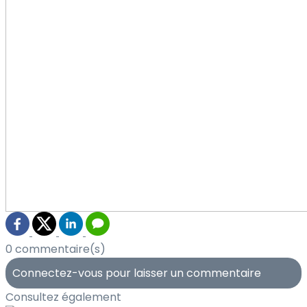
0 commentaire(s)
Connectez-vous pour laisser un commentaire
Consultez également