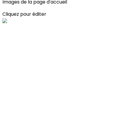
Images de la page d'accueil
Cliquez pour éditer