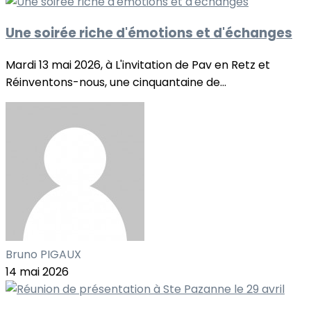
Une soirée riche d'émotions et d'échanges
Mardi 13 mai 2026, à L'invitation de Pav en Retz et
Réinventons-nous, une cinquantaine de...
Bruno PIGAUX
14 mai 2026