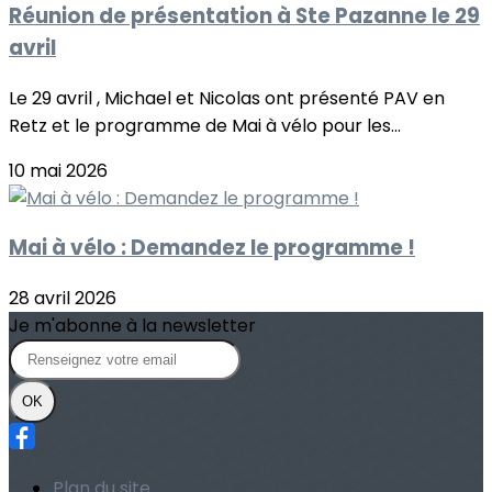
Réunion de présentation à Ste Pazanne le 29
avril
Le 29 avril , Michael et Nicolas ont présenté PAV en
Retz et le programme de Mai à vélo pour les...
10 mai 2026
Mai à vélo : Demandez le programme !
28 avril 2026
Je m'abonne à la newsletter
OK
Plan du site