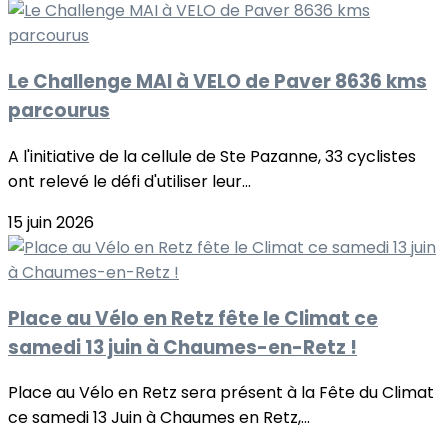
Le Challenge MAI à VELO de Paver 8636 kms
parcourus
A l'initiative de la cellule de Ste Pazanne, 33 cyclistes
ont relevé le défi d'utiliser leur...
15 juin 2026
Place au Vélo en Retz fête le Climat ce
samedi 13 juin à Chaumes-en-Retz !
Place au Vélo en Retz sera présent à la Fête du Climat
ce samedi 13 Juin à Chaumes en Retz,...