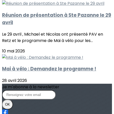
Réunion de présentation à Ste Pazanne le 29
avril
Le 29 avril , Michael et Nicolas ont présenté PAV en
Retz et le programme de Mai à vélo pour les...
10 mai 2026
Mai à vélo : Demandez le programme !
28 avril 2026
Je m'abonne à la newsletter
OK