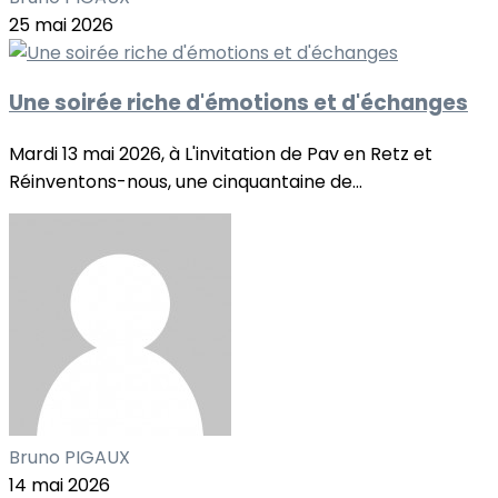
25 mai 2026
Une soirée riche d'émotions et d'échanges
Mardi 13 mai 2026, à L'invitation de Pav en Retz et
Réinventons-nous, une cinquantaine de...
Bruno PIGAUX
14 mai 2026