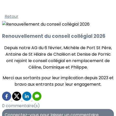
Retour
Renouvellement du conseil collégial 2026
Depuis notre AG du 6 février, Michèle de Port St Père,
Antoine de St Hilaire de Chaléon et Denise de Pornic
ont rejoint le conseil collégial en remplacement de
Céline, Dominique et Philippe.
Merci aux sortants pour leur implication depuis 2023 et
bravo aux entrants pour leur engagement.
0 commentaire(s)
Connectez-vous pour laisser un commentaire