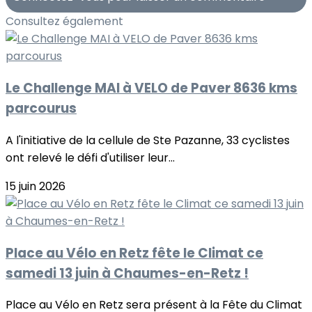
Consultez également
Le Challenge MAI à VELO de Paver 8636 kms
parcourus
A l'initiative de la cellule de Ste Pazanne, 33 cyclistes
ont relevé le défi d'utiliser leur...
15 juin 2026
Place au Vélo en Retz fête le Climat ce
samedi 13 juin à Chaumes-en-Retz !
Place au Vélo en Retz sera présent à la Fête du Climat