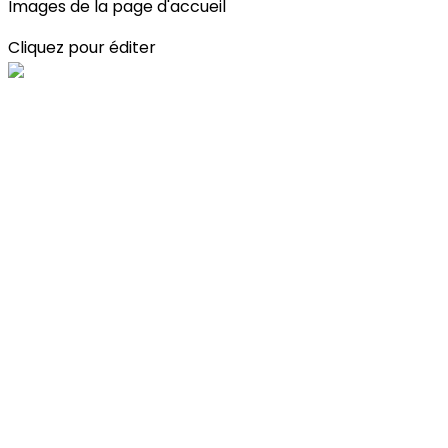
Images de la page d'accueil
Cliquez pour éditer