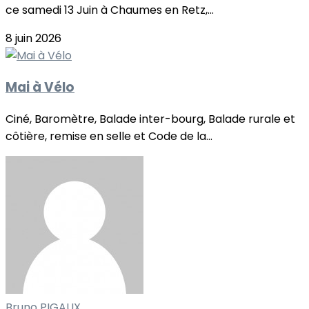
ce samedi 13 Juin à Chaumes en Retz,...
8 juin 2026
Mai à Vélo
Ciné, Baromètre, Balade inter-bourg, Balade rurale et
côtière, remise en selle et Code de la...
Bruno PIGAUX